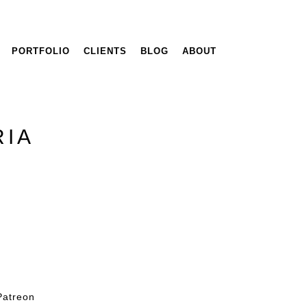
PORTFOLIO
CLIENTS
BLOG
ABOUT
RIA
Patreon