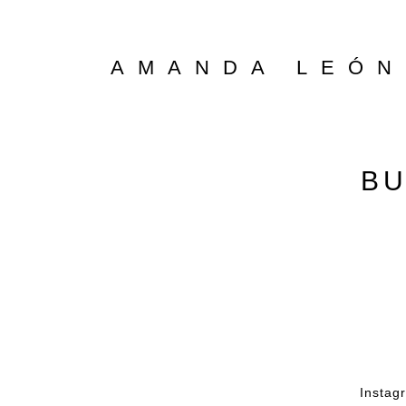
AMANDA LEÓN
BU
Instag