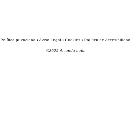
Política privacidad
•
Aviso Legal
•
Cookies
•
Política de Accesibilidad
©2025 Amanda León