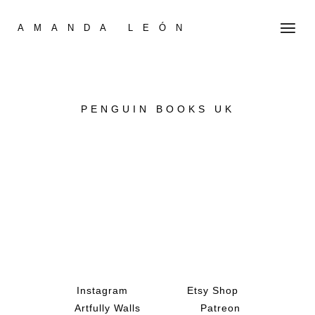
AMANDA LEÓN
PENGUIN BOOKS UK
Instagram
Etsy Shop
Artfully Walls
Patreon