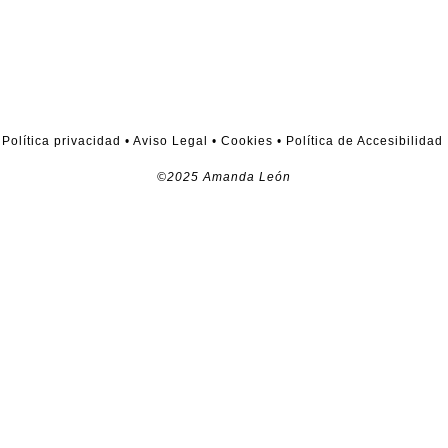
Política privacidad
•
Aviso Legal
•
Cookies
•
Política de Accesibilidad
©2025 Amanda León