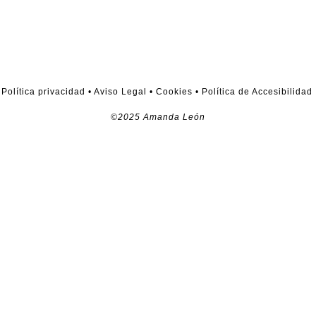
Política privacidad
•
Aviso Legal
•
Cookies
•
Política de Accesibilidad
©2025 Amanda León