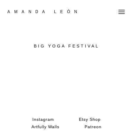
AMANDA LEÓN
BIG YOGA FESTIVAL
Instagram
Etsy Shop
Artfully Walls
Patreon