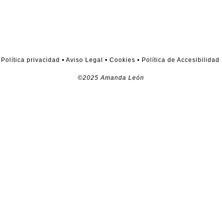
Política privacidad
•
Aviso Legal
•
Cookies
•
Política de Accesibilidad
©2025 Amanda León