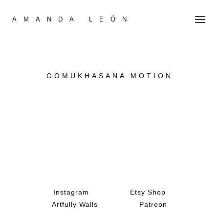
AMANDA LEÓN
GOMUKHASANA MOTION
Instagram
Etsy Shop
Artfully Walls
Patreon