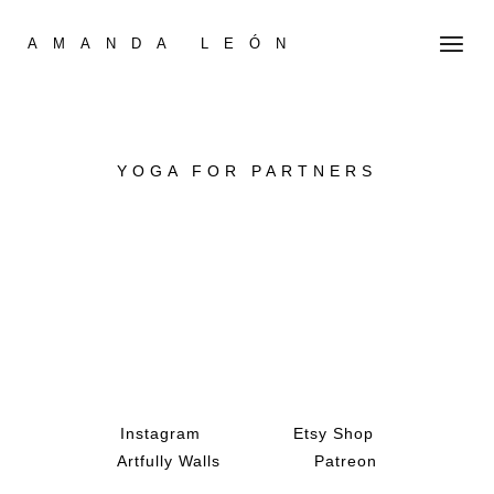
AMANDA LEÓN
YOGA FOR PARTNERS
Instagram
Etsy Shop
Artfully Walls
Patreon