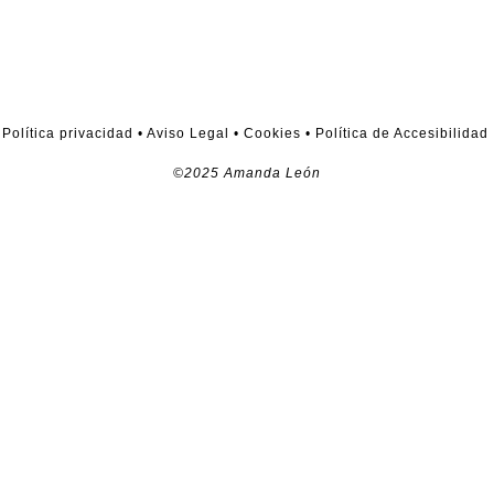
Política privacidad
•
Aviso Legal
•
Cookies
•
Política de Accesibilidad
©2025 Amanda León