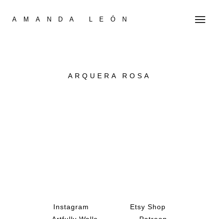
AMANDA LEÓN
ARQUERA ROSA
Instagram
Etsy Shop