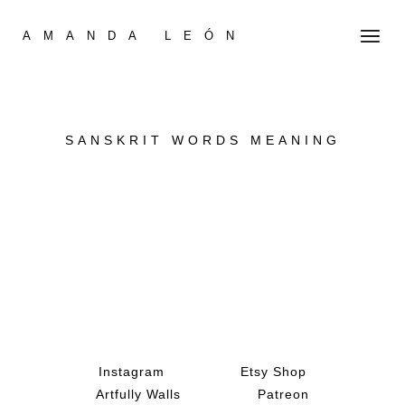
AMANDA LEÓN
SANSKRIT WORDS MEANING
Instagram
Etsy Shop
Artfully Walls
Patreon