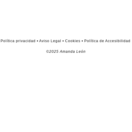
Política privacidad
•
Aviso Legal
•
Cookies
•
Política de Accesibilidad
©2025 Amanda León