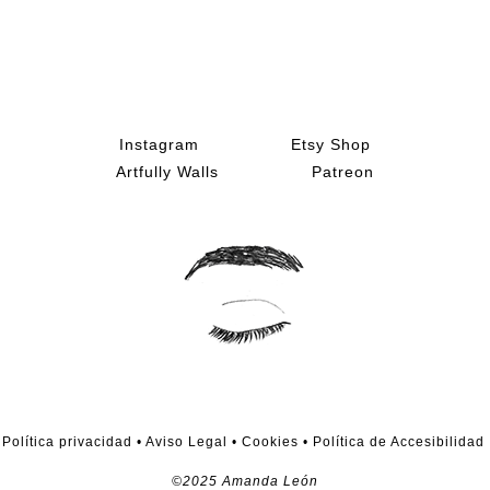
Instagram
Etsy Shop
Artfully Walls
Patreon
Política privacidad
•
Aviso Legal
•
Cookies
•
Política de Accesibilidad
©2025 Amanda León