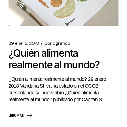
29 enero, 2018
por
dgrafico
¿Quién alimenta
realmente al mundo?
¿Quién alimenta realmente al mundo? 29 enero,
2018 Vandana Shiva ha estado en el CCCB
presentando su nuevo libro ¿Quién alimenta
realmente al mundo? publicado por Capitan S
LEER MÁS