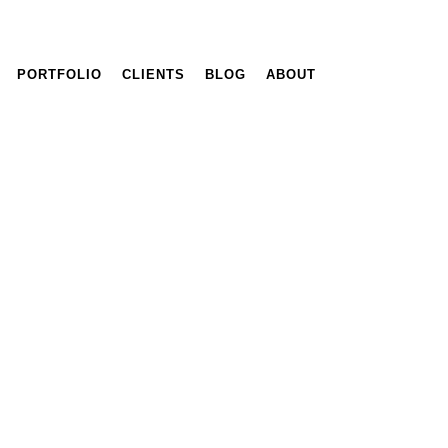
PORTFOLIO
CLIENTS
BLOG
ABOUT