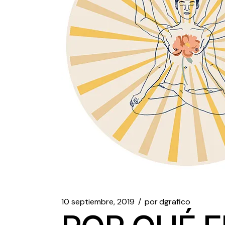
10 septiembre, 2019
por
dgrafico