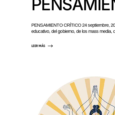
PENSAMIE
PENSAMIENTO CRÍTICO 24 septiembre, 2019
educativo, del gobierno, de los mass media, 
LEER MÁS