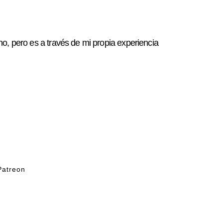
pero es a través de mi propia experiencia
Patreon