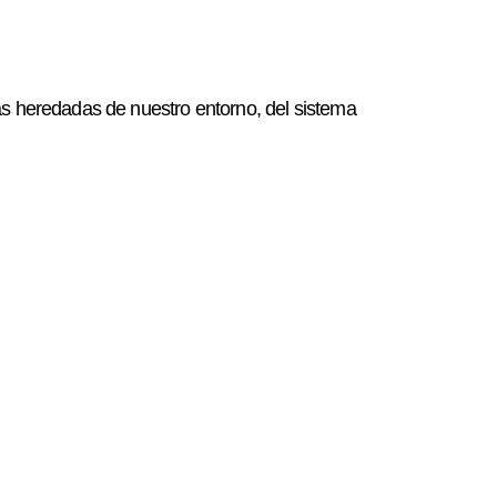
redadas de nuestro entorno, del sistema