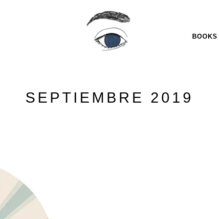
BOOKS
SEPTIEMBRE 2019