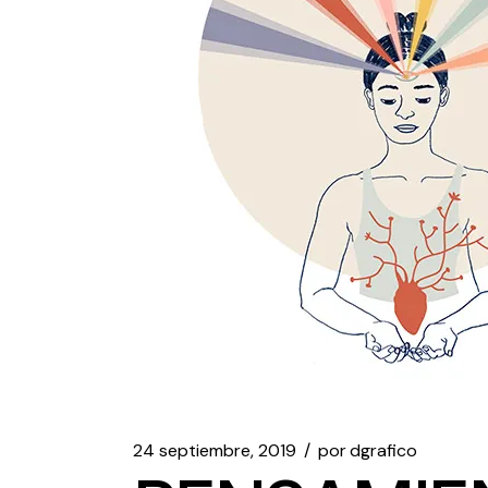
24 septiembre, 2019
por
dgrafico