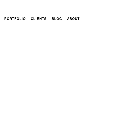
PORTFOLIO
CLIENTS
BLOG
ABOUT