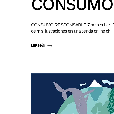
CONSUMO 
CONSUMO RESPONSABLE 7 noviembre, 2024 H
de mis ilustraciones en una tienda online ch
LEER MÁS