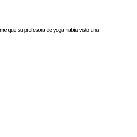
que su profesora de yoga había visto una