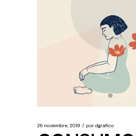
26 noviembre, 2019
por
dgrafico