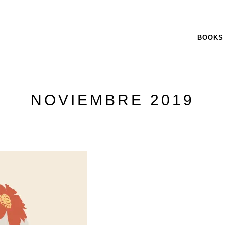
BOOKS
NOVIEMBRE 2019